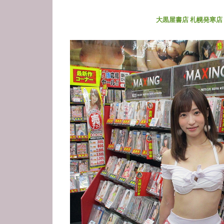
大黒屋書店 札幌発寒店