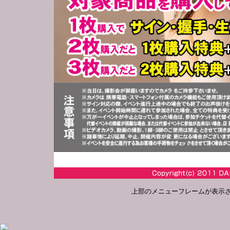
上部のメニューフレームが表示