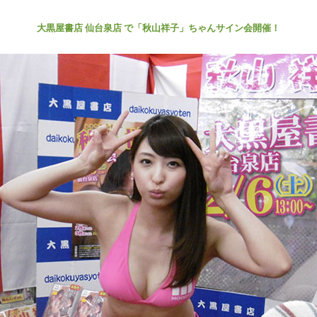
大黒屋書店 仙台泉店 で「秋山祥子」ちゃんサイン会開催！